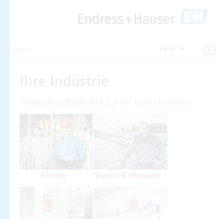
Hilfe
Home
Ihre Industrie
Innovative Produkte für Ihr Unternehmen
Chemie
Wasser & Abwasser