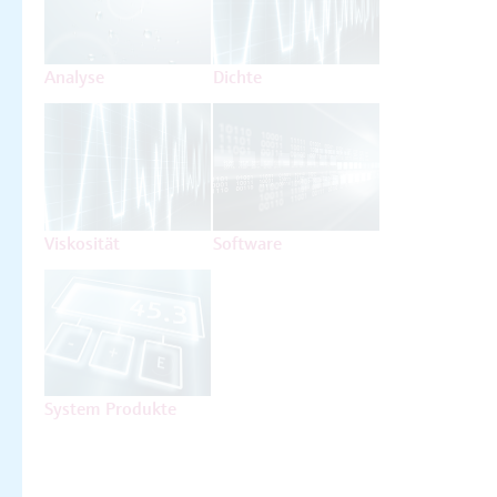
Analyse
Dichte
Viskosität
Software
System Produkte