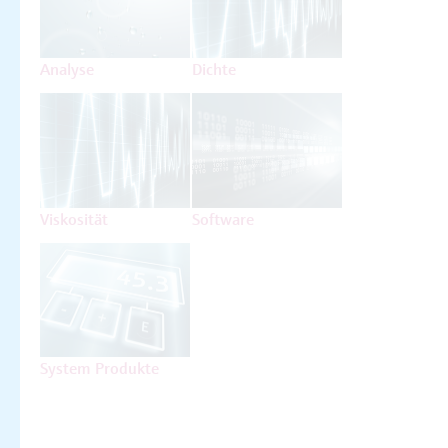
Analyse
Dichte
Viskosität
Software
System Produkte