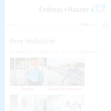
Hilfe
Home
Ihre Industrie
Innovative Produkte für Ihr Unternehmen
Chemie
Wasser & Abwasser