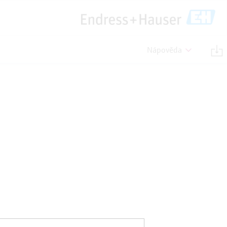
Nápověda