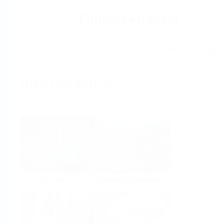
Hilfe
Home
Ihre Industrie
Innovative Produkte für Ihr Unternehmen
Chemie
Wasser & Abwasser