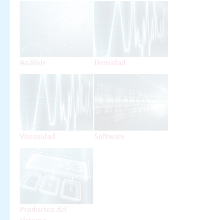
Análisis
Densidad
Viscosidad
Software
Productos del