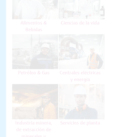
Alimentos &
Ciencias de la vida
Bebidas
Petróleo & Gas
Centrales eléctricas
y energía
Industria minera,
Servicios de planta
de extracción de
minerales y