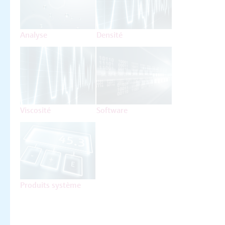
Analyse
Densité
Viscosité
Software
Produits système