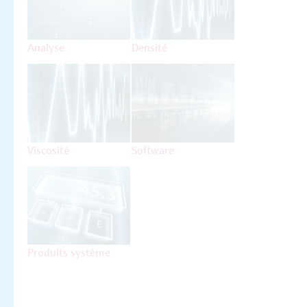
Analyse
Densité
Viscosité
Software
Produits système