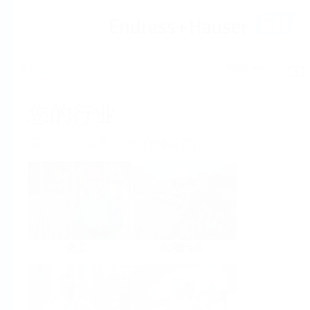
帮助
主界面
您的行业
满足您的业务要求的创新产品
化工
水和污水