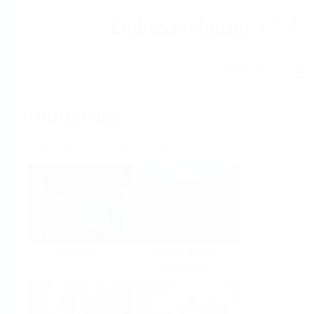
Ayuda
Inicio
Industrias
Seleccione por industria
Químico
Agua y aguas
residuales