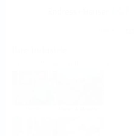
Hilfe
Home
Ihre Industrie
Innovative Produkte für Ihr Unternehmen
Chemie
Wasser & Abwasser