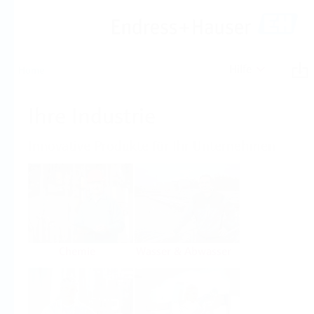
Hilfe
Home
Ihre Industrie
Innovative Produkte für Ihr Unternehmen
Chemie
Wasser & Abwasser