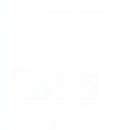
Hilfe
Home
Ihre Industrie
Innovative Produkte für Ihr Unternehmen
Chemie
Wasser & Abwasser