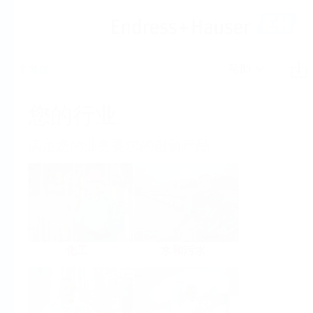
帮助
主界面
您的行业
满足您的业务要求的创新产品
化工
水和污水