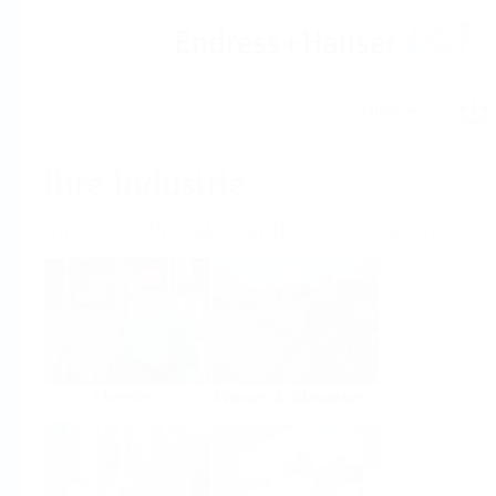
Hilfe
Home
Ihre Industrie
Innovative Produkte für Ihr Unternehmen
Chemie
Wasser & Abwasser