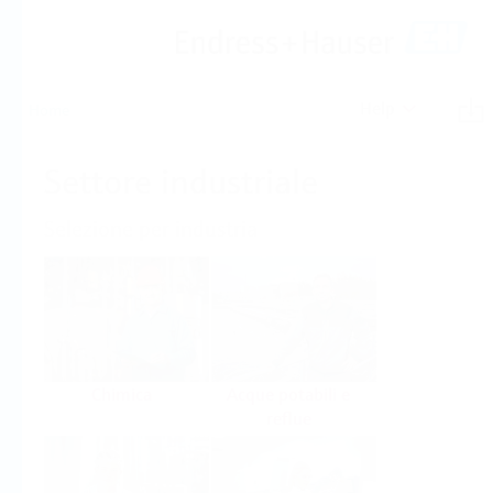
Help
Home
Settore industriale
Selezione per industria
Chimica
Acque potabili e
reflue