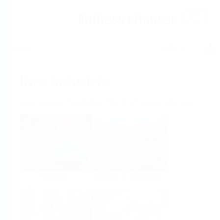
Hilfe
Home
Ihre Industrie
Innovative Produkte für Ihr Unternehmen
Chemie
Wasser & Abwasser