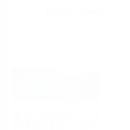
帮助
主界面
您的行业
满足您的业务要求的创新产品
化工
水和污水