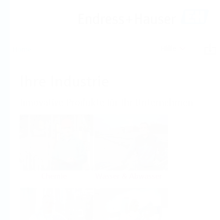
Hilfe
Home
Ihre Industrie
Innovative Produkte für Ihr Unternehmen
Chemie
Wasser & Abwasser