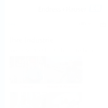
Hilfe
Home
Ihre Industrie
Innovative Produkte für Ihr Unternehmen
Chemie
Wasser & Abwasser