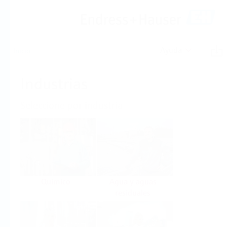
Ayuda
Inicio
Industrias
Seleccione por industria
Químico
Agua y aguas
residuales