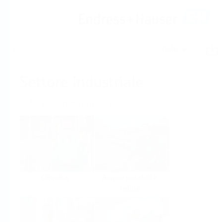
Help
Home
Settore industriale
Selezione per industria
Chimica
Acque potabili e
reflue