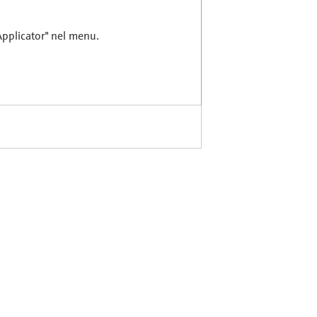
 Applicator" nel menu.