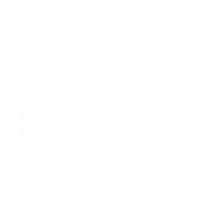
Hilfe
Home
Ihre Industrie
Innovative Produkte für Ihr Unternehmen
Chemie
Wasser & Abwasser