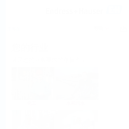
帮助
主界面
您的行业
满足您的业务要求的创新产品
化工
水和污水