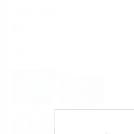
Applicator
主界面
您的行业
满足您的业务要求的创新产品
化工
水和污水