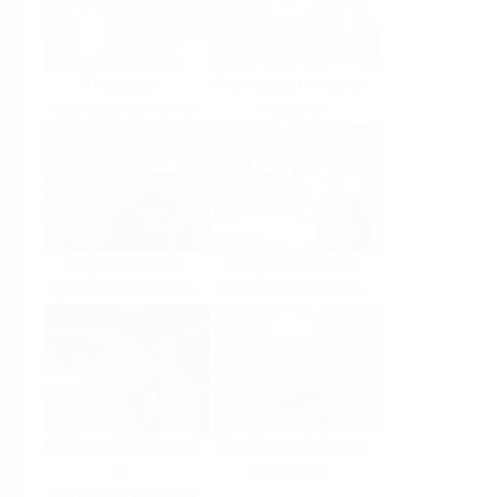
Пищевая
Фармацевтическая
промышленность
отрасль
Нефтегазовая
Энергетическая
промышленность
промышленность
Горнодобывающая
Вспомогательные
и
процессы
металлургическая