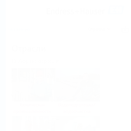
Справка
На главную
Отрасли
Выбор по отрасли
Химическая
Водоподготовка/
промышленность
водоочистка