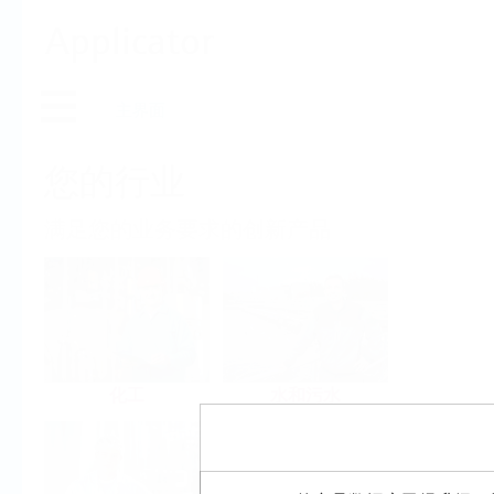
Applicator
主界面
您的行业
满足您的业务要求的创新产品
化工
水和污水