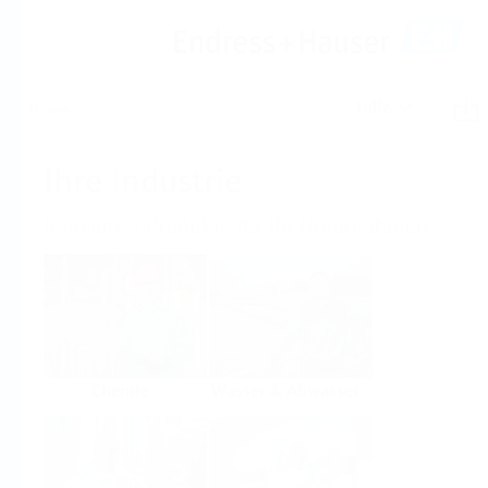
Hilfe
Home
Ihre Industrie
Innovative Produkte für Ihr Unternehmen
Chemie
Wasser & Abwasser