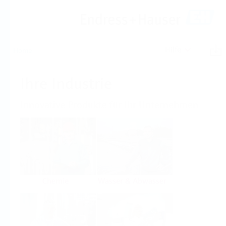
Hilfe
Home
Ihre Industrie
Innovative Produkte für Ihr Unternehmen
Chemie
Wasser & Abwasser