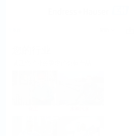
帮助
主界面
您的行业
满足您的业务要求的创新产品
化工
水和污水