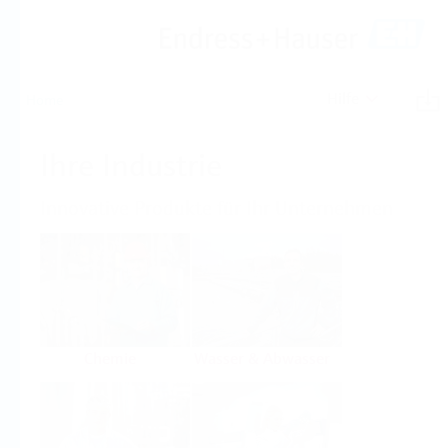
Hilfe
Home
Ihre Industrie
Innovative Produkte für Ihr Unternehmen
Chemie
Wasser & Abwasser