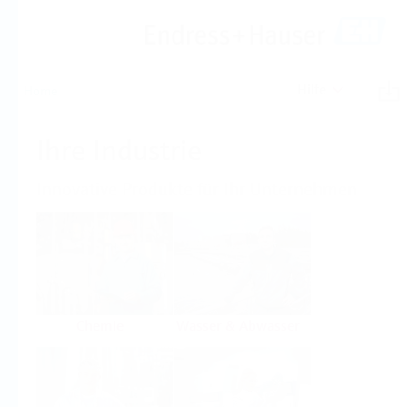
Hilfe
Home
Ihre Industrie
Innovative Produkte für Ihr Unternehmen
Chemie
Wasser & Abwasser