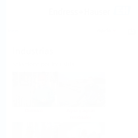
Ayuda
Inicio
Industrias
Seleccione por industria
Químico
Agua y aguas
residuales