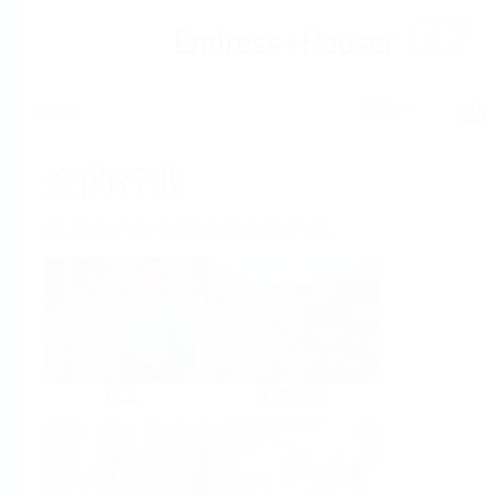
帮助
主界面
您的行业
满足您的业务要求的创新产品
化工
水和污水