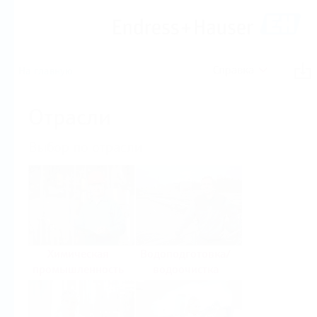
Справка
На главную
Отрасли
Выбор по отрасли
Химическая
Водоподготовка/
промышленность
водоочистка