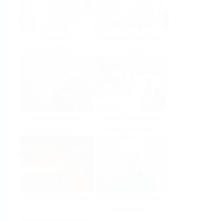
Пищевая
Фармацевтическая
промышленность
отрасль
Нефтегазовая
Энергетическая
промышленность
промышленность
Горнодобывающая
Вспомогательные
и
процессы
металлургическая