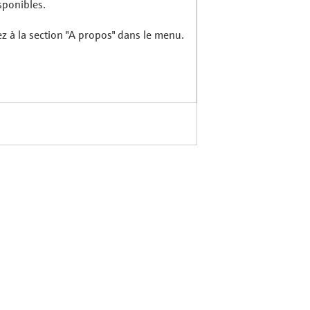
sponibles.
ez à la section "A propos" dans le menu.