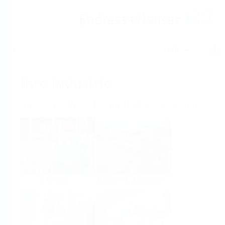
Hilfe
Home
Ihre Industrie
Innovative Produkte für Ihr Unternehmen
Chemie
Wasser & Abwasser