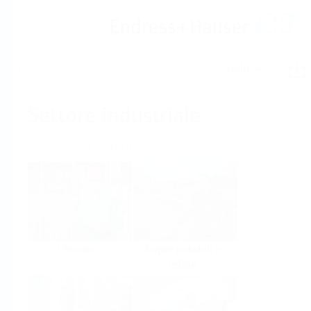
Help
Home
Settore industriale
Selezione per industria
Chimica
Acque potabili e
reflue