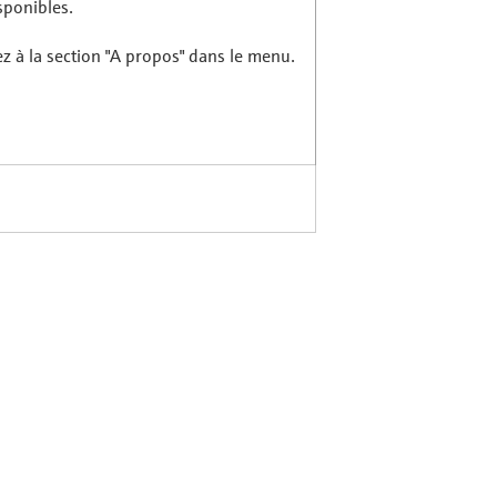
sponibles.
ez à la section "A propos" dans le menu.