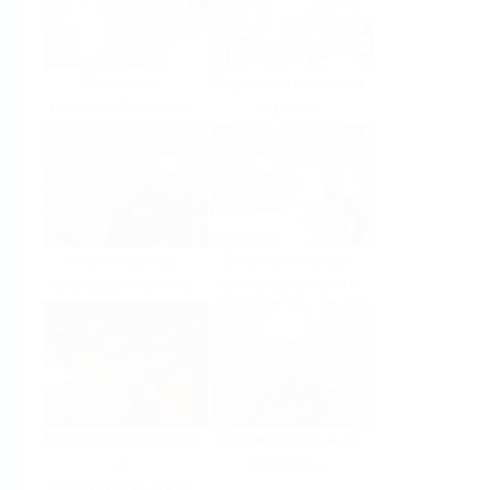
Пищевая
Фармацевтическая
промышленность
отрасль
Нефтегазовая
Энергетическая
промышленность
промышленность
Горнодобывающая
Вспомогательные
и
процессы
металлургическая