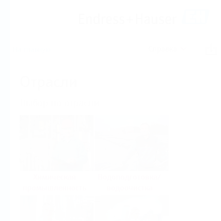
Справка
На главную
Отрасли
Выбор по отрасли
Химическая
Водоподготовка/
промышленность
водоочистка