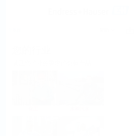
帮助
主界面
您的行业
满足您的业务要求的创新产品
化工
水和污水