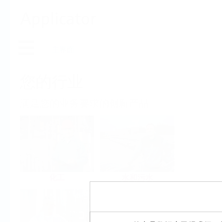
Applicator
主界面
您的行业
满足您的业务要求的创新产品
化工
水和污水