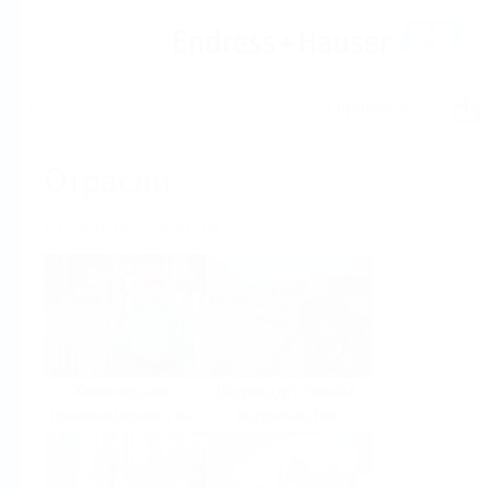
Справка
На главную
Отрасли
Выбор по отрасли
Химическая
Водоподготовка/
промышленность
водоочистка