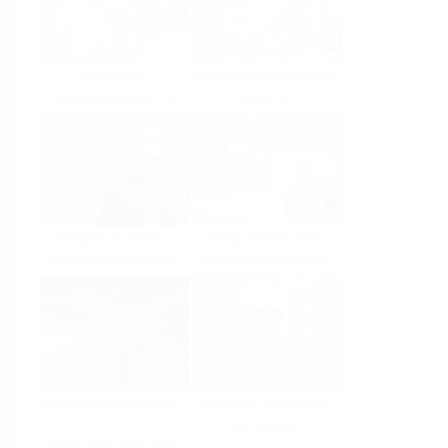
Пищевая
Фармацевтическая
промышленность
отрасль
Нефтегазовая
Энергетическая
промышленность
промышленность
Горнодобывающая
Вспомогательные
и
процессы
металлургическая