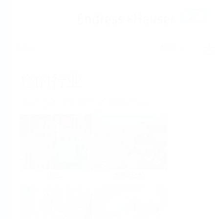
帮助
主界面
您的行业
满足您的业务要求的创新产品
化工
水和污水