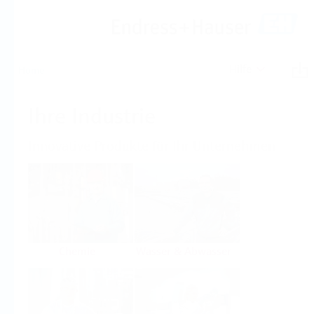
Hilfe
Home
Ihre Industrie
Innovative Produkte für Ihr Unternehmen
Chemie
Wasser & Abwasser