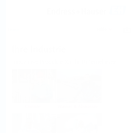
Hilfe
Home
Ihre Industrie
Innovative Produkte für Ihr Unternehmen
Chemie
Wasser & Abwasser