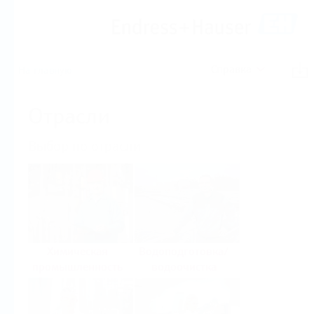
Справка
На главную
Отрасли
Выбор по отрасли
Химическая
Водоподготовка/
промышленность
водоочистка