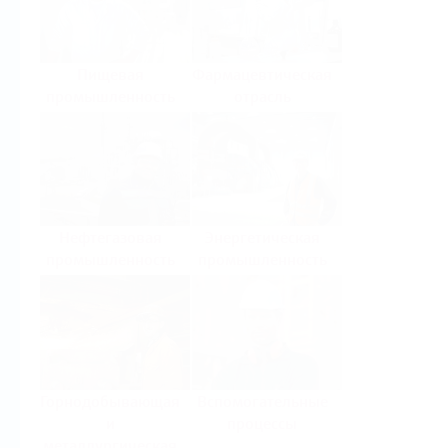
Пищевая
Фармацевтическая
промышленность
отрасль
Нефтегазовая
Энергетическая
промышленность
промышленность
Горнодобывающая
Вспомогательные
и
процессы
металлургическая