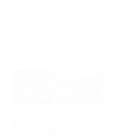
Ayuda
Inicio
Industrias
Seleccione por industria
Químico
Agua y aguas
residuales