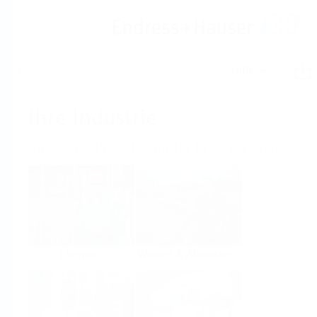
Hilfe
Home
Ihre Industrie
Innovative Produkte für Ihr Unternehmen
Chemie
Wasser & Abwasser