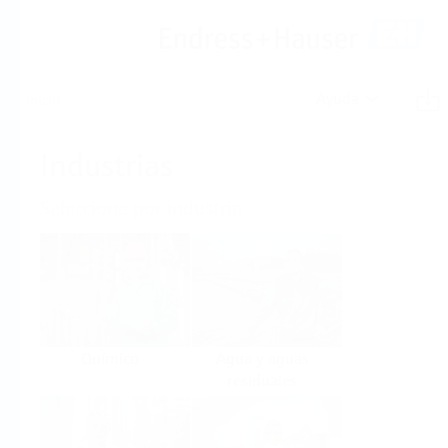
Ayuda
Inicio
Industrias
Seleccione por industria
Químico
Agua y aguas
residuales